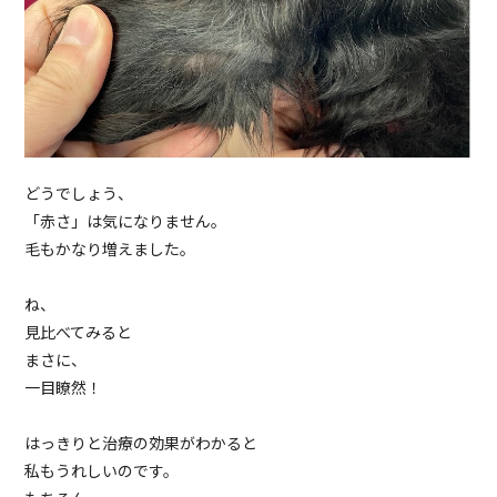
どうでしょう、
「赤さ」は気になりません。
毛もかなり増えました。
ね、
見比べてみると
まさに、
一目瞭然！
はっきりと治療の効果がわかると
私もうれしいのです。