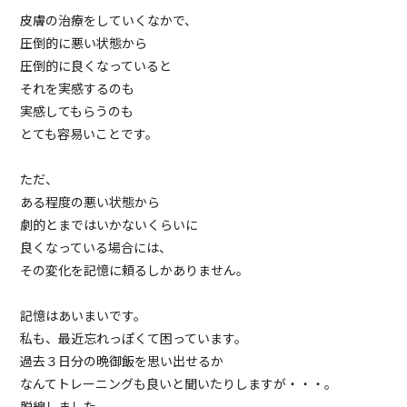
皮膚の治療をしていくなかで、
圧倒的に悪い状態から
圧倒的に良くなっていると
それを実感するのも
実感してもらうのも
とても容易いことです。
ただ、
ある程度の悪い状態から
劇的とまではいかないくらいに
良くなっている場合には、
その変化を記憶に頼るしかありません。
記憶はあいまいです。
私も、最近忘れっぽくて困っています。
過去３日分の晩御飯を思い出せるか
なんてトレーニングも良いと聞いたりしますが・・・。
脱線しました。