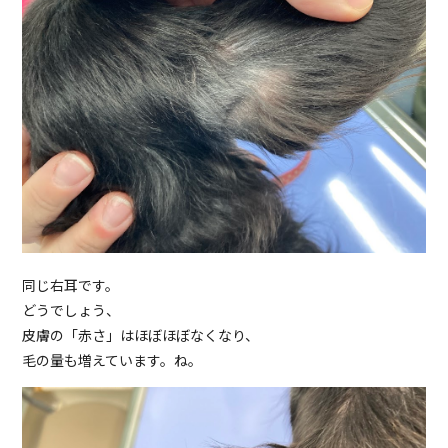
同じ右耳です。
どうでしょう、
皮膚の「赤さ」はほぼほぼなくなり、
毛の量も増えています。ね。