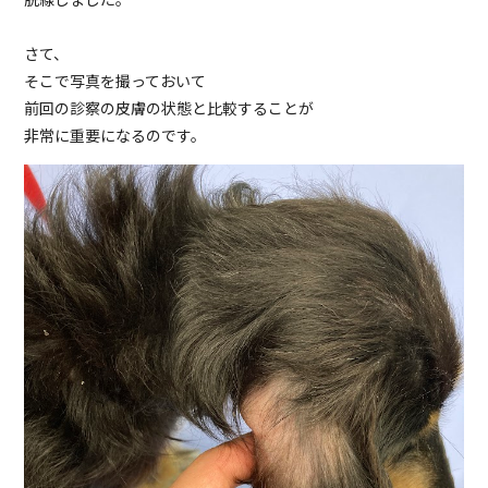
さて、
そこで写真を撮っておいて
前回の診察の皮膚の状態と比較することが
非常に重要になるのです。