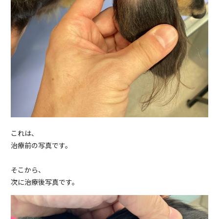
これは、
治療前の写真です。
そこから、
次に治療後写真です。