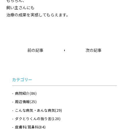
もちろん、
飼い主さんにも
治療の成果を実感してもらえます。
前の記事
次の記事
カテゴリー
病院紹介
(86)
周辺情報
(25)
こんな病気・あんな病気
(29)
ダクとりくんの独り言
(120)
皮膚科/耳鼻科
(84)