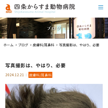
ブログ
ホーム
ブログ
皮膚科/耳鼻科
写真撮影は、やはり、必要
写真撮影は、やはり、必要
2024.12.21
皮膚科/耳鼻科