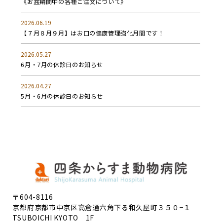
《お盆期間中の各種ご注文について》
2026.06.19
【７月８月９月】はお口の健康管理強化月間です！
2026.05.27
6月・7月の休診日のお知らせ
2026.04.27
5月・6月の休診日のお知らせ
〒604-8116
京都府京都市中京区高倉通六角下る和久屋町３５０−１
TSUBOICHI KYOTO 1F