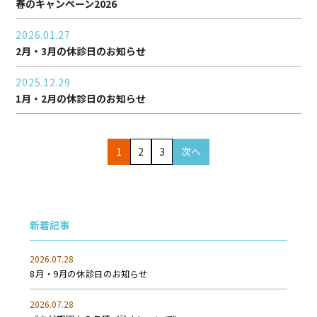
春のキャンペーン2026
2026.01.27
2月・3月の休診日のお知らせ
2025.12.29
1月・2月の休診日のお知らせ
1
2
3
次へ
新着記事
2026.07.28
8月・9月の休診日のお知らせ
2026.07.28