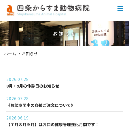
お知らせ
ホーム
お知らせ
2026.07.28
8月・9月の休診日のお知らせ
2026.07.28
《お盆期間中の各種ご注文について》
2026.06.19
【７月８月９月】はお口の健康管理強化月間です！