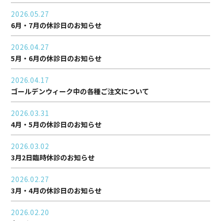
2026.05.27
6月・7月の休診日のお知らせ
2026.04.27
5月・6月の休診日のお知らせ
2026.04.17
ゴールデンウィーク中の各種ご注文について
2026.03.31
4月・5月の休診日のお知らせ
2026.03.02
3月2日臨時休診のお知らせ
2026.02.27
3月・4月の休診日のお知らせ
2026.02.20