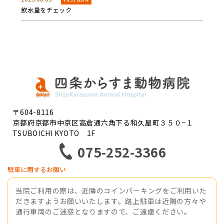
飲水量をチェック
〒604-8116
京都府京都市中京区高倉通六角下る和久屋町３５０−１
TSUBOICHI KYOTO 1F
075-252-3366
駐車に関するお願い
当院ご利用の際は、近隣のコインパーキングをご利用いた
だきますようお願いいたします。路上駐車は近隣の方々や
通行車両のご迷惑となりますので、ご遠慮ください。