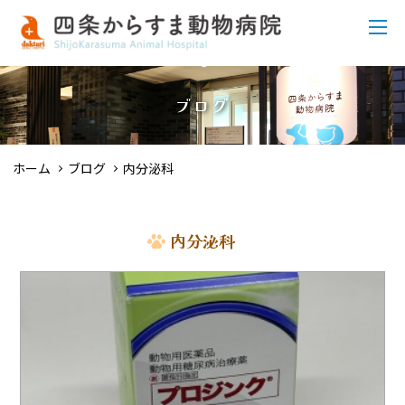
ブログ
ホーム
ブログ
内分泌科
内分泌科