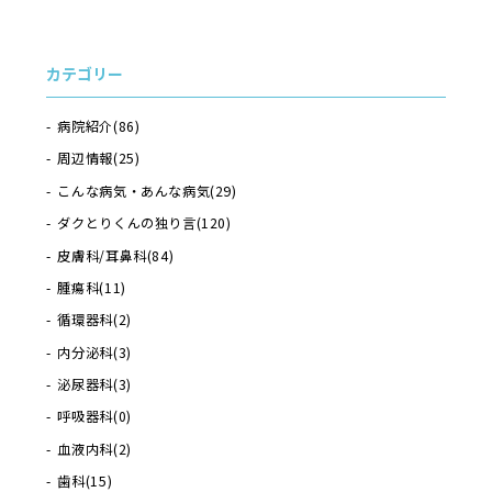
カテゴリー
病院紹介
(86)
周辺情報
(25)
こんな病気・あんな病気
(29)
ダクとりくんの独り言
(120)
皮膚科/耳鼻科
(84)
腫瘍科
(11)
循環器科
(2)
内分泌科
(3)
泌尿器科
(3)
呼吸器科
(0)
血液内科
(2)
歯科
(15)