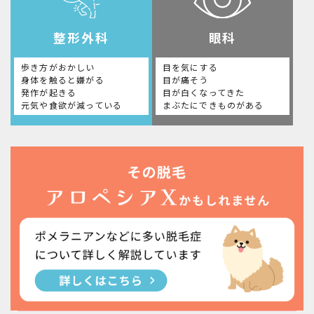
整形外科
眼科
歩き方がおかしい
目を気にする
身体を触ると嫌がる
目が痛そう
発作が起きる
目が白くなってきた
元気や食欲が減っている
まぶたにできものがある