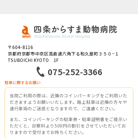
〒604-8116
京都府京都市中京区高倉通六角下る和久屋町３５０−１
TSUBOICHI KYOTO 1F
075-252-3366
駐車に関するお願い
当院ご利用の際は、近隣のコインパーキングをご利用いた
だきますようお願いいたします。路上駐車は近隣の方々や
通行車両のご迷惑となりますので、ご遠慮ください。
また、コインパーキングの駐車券・駐車証明書をご提示い
ただくと、診察料より500円の割引をさせていただいてお
りますので受付までお持ちください。