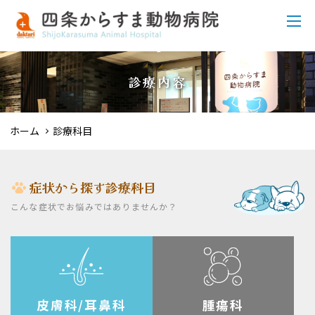
診療内容
ホーム
診療科目
症状から探す診療科目
こんな症状でお悩みではありませんか？
皮膚科/耳鼻科
腫瘍科