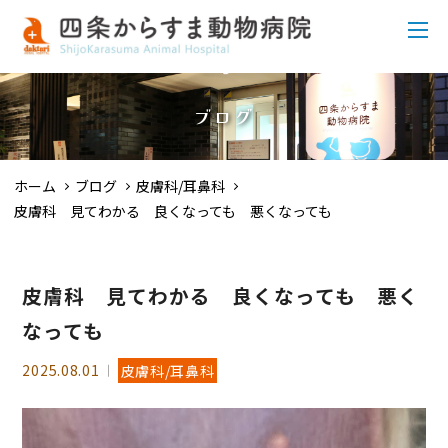
ブログ
ホーム
ブログ
皮膚科/耳鼻科
皮膚科 見てわかる 良くなっても 悪くなっても
皮膚科 見てわかる 良くなっても 悪く
なっても
2025.08.01
皮膚科/耳鼻科