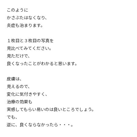
このように
かさぶたはなくなり、
炎症も治まります。
１枚目と３枚目の写真を
見比べてみてください。
見ただけで、
良くなったことがわかると思います。
皮膚は、
見えるので、
変化に気付きやすく、
治療の効果も
実感してもらい易いのは良いところでしょう。
でも、
逆に、良くならなかったら・・・。