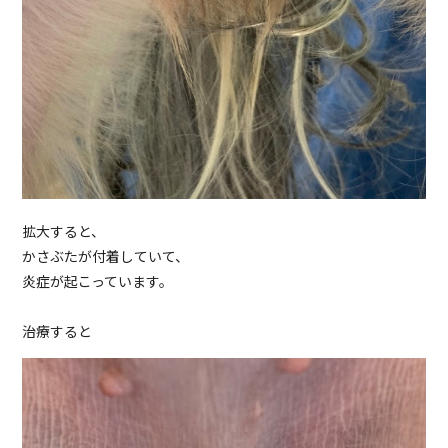
拡大すると、
かさぶたが付着していて、
炎症が起こっています。
治療すると