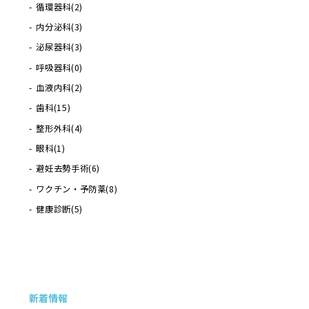
循環器科
(2)
内分泌科
(3)
泌尿器科
(3)
呼吸器科
(0)
血液内科
(2)
歯科
(15)
整形外科
(4)
眼科
(1)
避妊去勢手術
(6)
ワクチン・予防薬
(8)
健康診断
(5)
新着情報