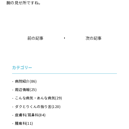
腕の見せ所ですね。
前の記事
次の記事
カテゴリー
病院紹介
(86)
周辺情報
(25)
こんな病気・あんな病気
(29)
ダクとりくんの独り言
(120)
皮膚科/耳鼻科
(84)
腫瘍科
(11)