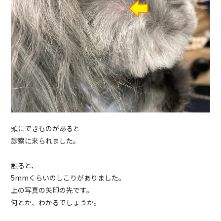
頭にできものがあると
診察に来られました。
触ると、
5mmくらいのしこりがありました。
上の写真の矢印の先です。
何とか、わかるでしょうか。