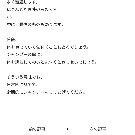
よく遭遇します。
ほとんどが良性のものです。
が、
中には悪性のものもあります。
普段、
体を撫でていて気付くこともあるでしょう。
シャンプーの際に、
体を濡らしてみると気付くときもあるでしょう。
そういう意味でも、
日常的に撫でて、
定期的にシャンプーをしてあげてください。
前の記事
次の記事