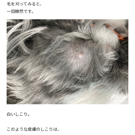
毛を刈ってみると、
一目瞭然です。
白いしこり。
このような皮膚のしこりは、