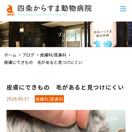
ブログ
ホーム
ブログ
皮膚科/耳鼻科
皮膚にできもの 毛があると見つけにくい
皮膚にできもの 毛があると見つけにくい
2026.05.17
皮膚科/耳鼻科