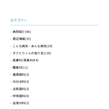
カテゴリー
病院紹介
(86)
周辺情報
(25)
こんな病気・あんな病気
(29)
ダクとりくんの独り言
(120)
皮膚科/耳鼻科
(84)
腫瘍科
(11)
循環器科
(2)
内分泌科
(3)
泌尿器科
(3)
呼吸器科
(0)
血液内科
(2)