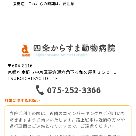
膿皮症 これからの時期は、要注意
〒604-8116
京都府京都市中京区高倉通六角下る和久屋町３５０−１
TSUBOICHI KYOTO 1F
075-252-3366
駐車に関するお願い
当院ご利用の際は、近隣のコインパーキングをご利用いた
だきますようお願いいたします。路上駐車は近隣の方々や
通行車両のご迷惑となりますので、ご遠慮ください。