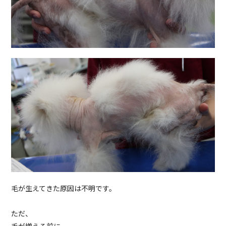
毛が生えてきた原因は不明です。
ただ、