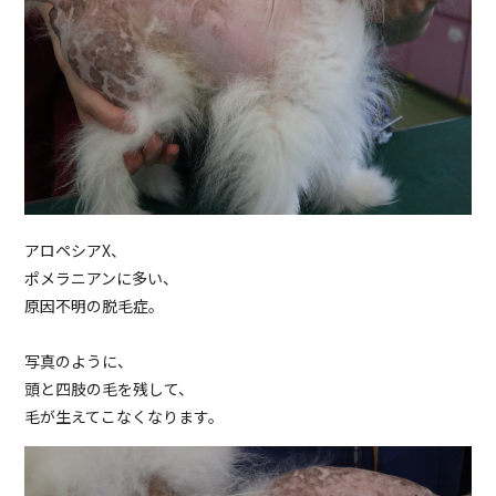
アロペシアX、
ポメラニアンに多い、
原因不明の脱毛症。
写真のように、
頭と四肢の毛を残して、
毛が生えてこなくなります。