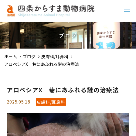
ブログ
ホーム
ブログ
皮膚科/耳鼻科
アロペシアX 巷にあふれる謎の治療法
アロペシアX 巷にあふれる謎の治療法
2025.05.18
皮膚科/耳鼻科