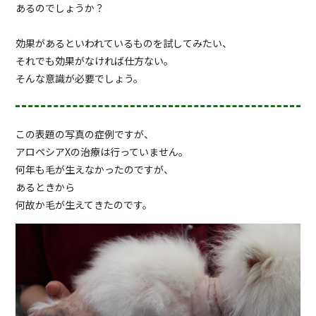
あるのでしょうか？
効果があるといわれているものを試してみたい、
それでも効果がなければ仕方ない。
そんな意識が必要でしょう。
この表題の写真の症例ですが、
アロペシアXの治療は行っていません。
何年も毛が生えなかったのですが、
あるときから
何故か毛が生えてきたのです。