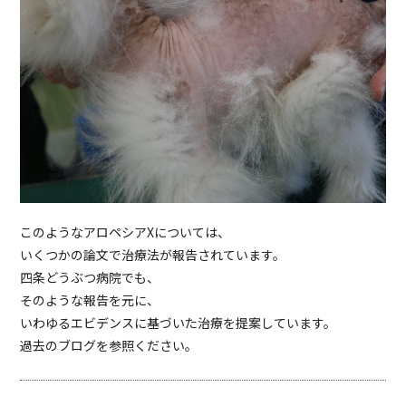
このようなアロペシアXについては、
いくつかの論文で治療法が報告されています。
四条どうぶつ病院でも、
そのような報告を元に、
いわゆるエビデンスに基づいた治療を提案しています。
過去のブログを参照ください。