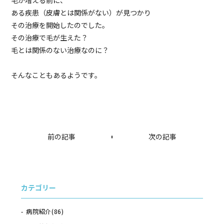
毛が増える前に、
ある疾患（皮膚とは関係がない）が見つかり
その治療を開始したのでした。
その治療で毛が生えた？
毛とは関係のない治療なのに？
そんなこともあるようです。
前の記事
次の記事
カテゴリー
病院紹介
(86)