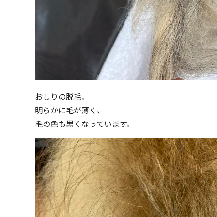
おしりの脱毛。
明らかに毛が薄く、
毛の色も黒くなっています。