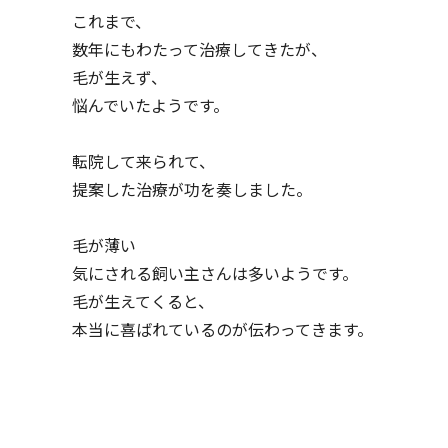
これまで、
数年にもわたって治療してきたが、
毛が生えず、
悩んでいたようです。
転院して来られて、
提案した治療が功を奏しました。
毛が薄い
気にされる飼い主さんは多いようです。
毛が生えてくると、
本当に喜ばれているのが伝わってきます。