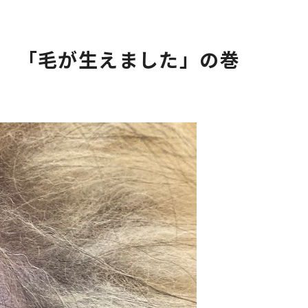
告 「毛が生えました」の巻