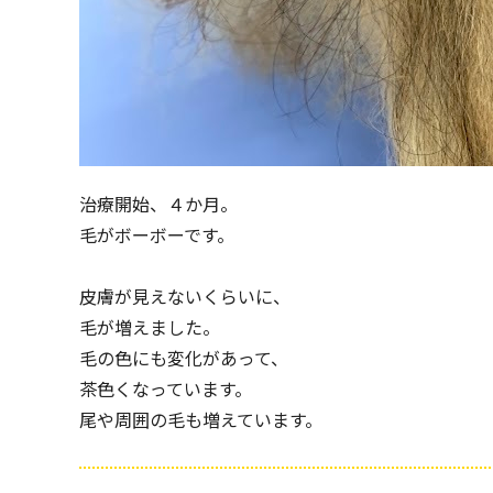
治療開始、４か月。
毛がボーボーです。
皮膚が見えないくらいに、
毛が増えました。
毛の色にも変化があって、
茶色くなっています。
尾や周囲の毛も増えています。