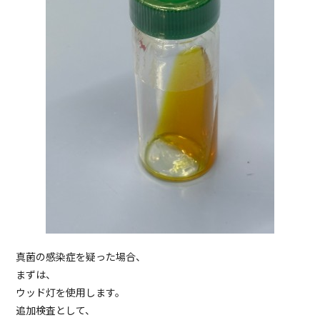
真菌の感染症を疑った場合、
まずは、
ウッド灯を使用します。
追加検査として、