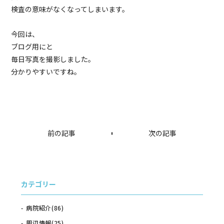
検査の意味がなくなってしまいます。
今回は、
ブログ用にと
毎日写真を撮影しました。
分かりやすいですね。
前の記事
次の記事
カテゴリー
病院紹介
(86)
周辺情報
(25)