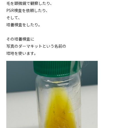
毛を顕微鏡で観察したり、
PSR検査を依頼したり、
そして、
培養検査をしたり。
その培養検査に
写真のダーマキットという名前の
培地を使います。