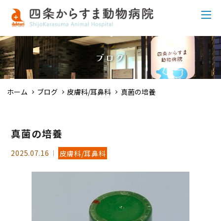
ブログ
ホーム
ブログ
皮膚科/耳鼻科
真菌の培養
真菌の培養
2025.07.16
皮膚科/耳鼻科