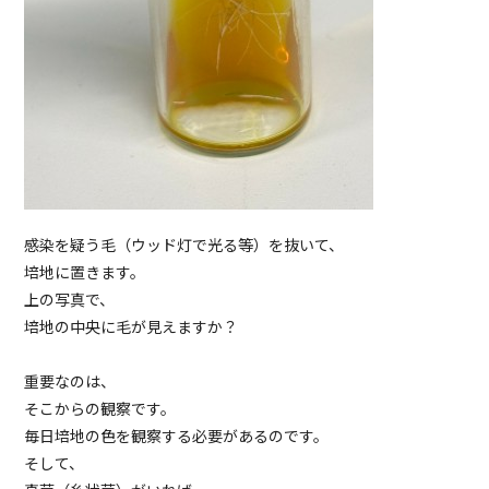
感染を疑う毛（ウッド灯で光る等）を抜いて、
培地に置きます。
上の写真で、
培地の中央に毛が見えますか？
重要なのは、
そこからの観察です。
毎日培地の色を観察する必要があるのです。
そして、