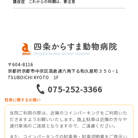
膿皮症 これからの時期は、要注意
〒604-8116
京都府京都市中京区高倉通六角下る和久屋町３５０−１
TSUBOICHI KYOTO 1F
075-252-3366
駐車に関するお願い
当院ご利用の際は、近隣のコインパーキングをご利用いた
だきますようお願いいたします。路上駐車は近隣の方々や
通行車両のご迷惑となりますので、ご遠慮ください。
また、コインパーキングの駐車券・駐車証明書をご提示い