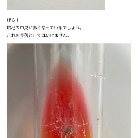
ほら！
培地の中央が赤くなっているでしょう。
これを見落としてはいけません。