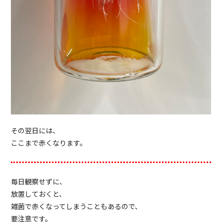
その翌日には、
ここまで赤くなります。
毎日観察せずに、
放置しておくと、
雑菌で赤くなってしまうこともあるので、
要注意です。