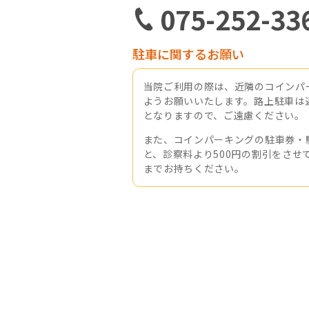
075-252-33
駐車に関するお願い
当院ご利用の際は、近隣のコインパ
ようお願いいたします。路上駐車は
となりますので、ご遠慮ください。
また、コインパーキングの駐車券・
と、診察料より500円の割引をさせ
までお持ちください。