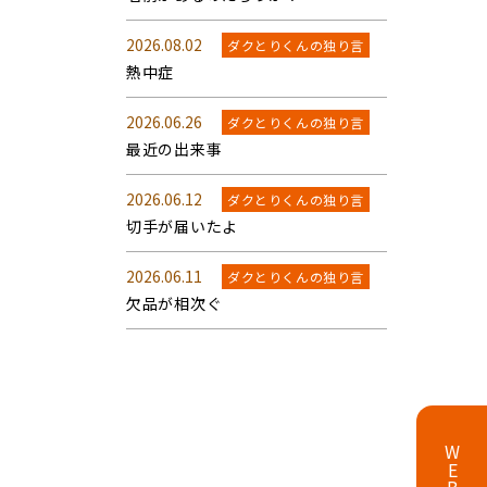
2026.08.02
ダクとりくんの独り言
熱中症
2026.06.26
ダクとりくんの独り言
最近の出来事
2026.06.12
ダクとりくんの独り言
切手が届いたよ
2026.06.11
ダクとりくんの独り言
欠品が相次ぐ