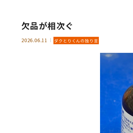
欠品が相次ぐ
2026.06.11
ダクとりくんの独り言