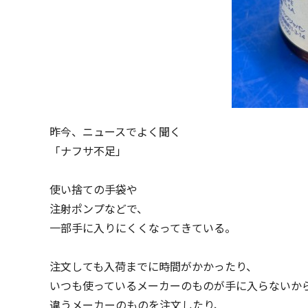
昨今、ニュースでよく聞く
「ナフサ不足」
使い捨ての手袋や
注射ポンプなどで、
一部手に入りにくくなってきている。
注文しても入荷までに時間がかかったり、
いつも使っているメーカーのものが手に入らないか
違うメーカーのものを注文したり、