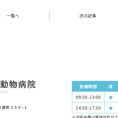
一覧へ
次の記事
診療時間
月
09:30-13:00
●
久屋町３５０−１
14:30-17:30
●
※手術中等は電話対応が