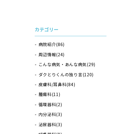
カテゴリー
病院紹介
(86)
周辺情報
(24)
こんな病気・あんな病気
(29)
ダクとりくんの独り言
(120)
皮膚科/耳鼻科
(84)
腫瘍科
(11)
循環器科
(2)
内分泌科
(3)
泌尿器科
(3)