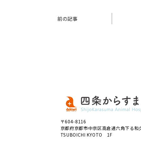
前の記事
〒604-8116
京都府京都市中京区高倉通六角下る和
TSUBOICHI KYOTO 1F