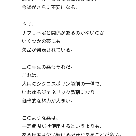
今後がさらに不安になる。
さて、
ナフサ不足と関係があるのかないのか
いくつかの薬にも
欠品が発表されている。
上の写真の薬もそれだ。
これは、
犬用のシクロスポリン製剤の一種で、
いわゆるジェネリック製剤になり
価格的な魅力が大きい。
このような薬は、
一定期間だけ使用するというよりも、
ある程度は使い続ける必要があることが多い。