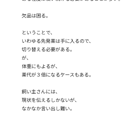
欠品は困る。
ということで、
いわゆる先発薬は手に入るので、
切り替える必要がある。
が、
体重にもよるが、
薬代が３倍になるケースもある。
飼い主さんには、
現状を伝えるしかないが、
なかなか言い出し難い。