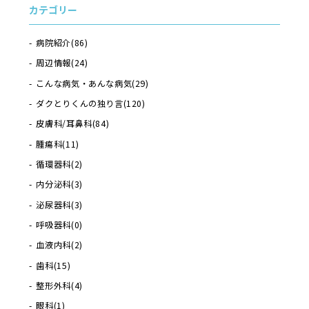
カテゴリー
病院紹介
(86)
周辺情報
(24)
こんな病気・あんな病気
(29)
ダクとりくんの独り言
(120)
皮膚科/耳鼻科
(84)
腫瘍科
(11)
循環器科
(2)
内分泌科
(3)
泌尿器科
(3)
呼吸器科
(0)
血液内科
(2)
歯科
(15)
整形外科
(4)
眼科
(1)