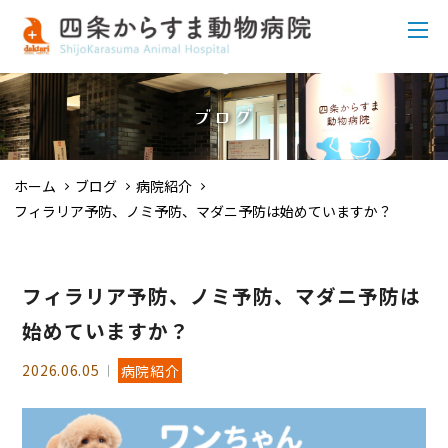
ブログ
ホーム
ブログ
病院紹介
フィラリア予防、ノミ予防、マダニ予防は始めていますか？
フィラリア予防、ノミ予防、マダニ予防は
始めていますか？
2026.06.05
病院紹介