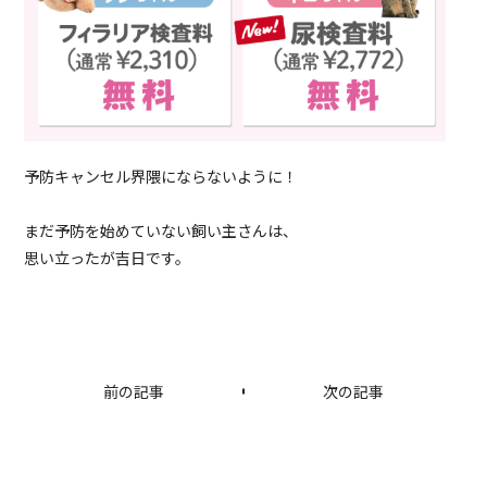
予防キャンセル界隈にならないように！
まだ予防を始めていない飼い主さんは、
思い立ったが吉日です。
前の記事
次の記事