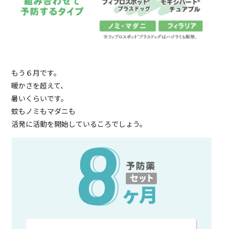
もう６月です。
暖かさを超えて、
暑いくらいです。
蚊もノミもマダニも
活発に活動を開始しているころでしょう。