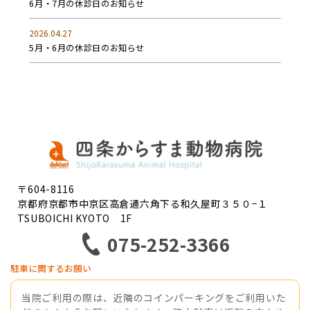
6月・7月の休診日のお知らせ
2026.04.27
5月・6月の休診日のお知らせ
〒604-8116
京都府京都市中京区高倉通六角下る和久屋町３５０−１
TSUBOICHI KYOTO 1F
075-252-3366
駐車に関するお願い
当院ご利用の際は、近隣のコインパーキングをご利用いた