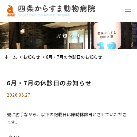
お知らせ
ホーム
お知らせ
6月・7月の休診日のお知らせ
6月・7月の休診日のお知らせ
2026.05.27
誠に勝手ながら、以下の記載日は
臨時休診日
とさせていただき
ます。