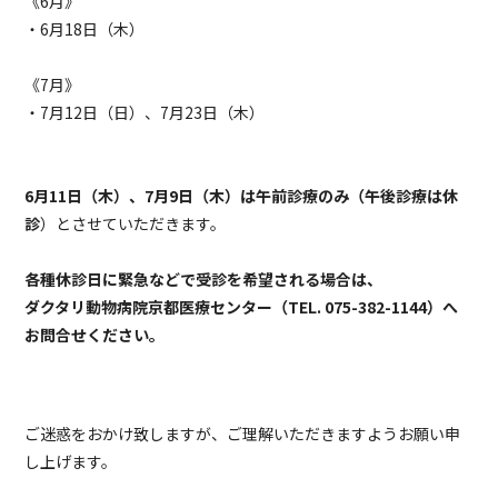
《6月》
・6月18日（木）
《7月》
・7月12日（日）、7月23日（木）
6月11日（木）、7月9日（木）は午前診療のみ（午後診療は休
診
）とさせていただきます。
各種休診日に緊急などで受診を希望される場合は、
ダクタリ動物病院京都医療センター（TEL. 075-382-1144）へ
お問合せください。
ご迷惑をおかけ致しますが、ご理解いただきますようお願い申
し上げます。