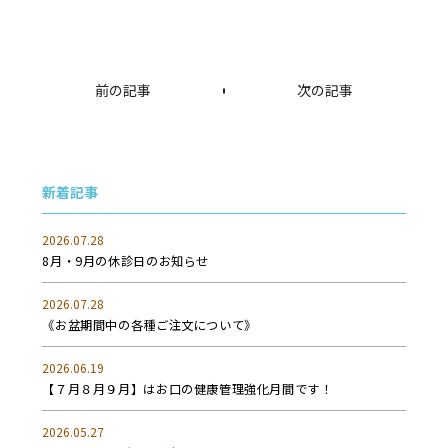
前の記事
次の記事
新着記事
2026.07.28
8月・9月の休診日のお知らせ
2026.07.28
《お盆期間中の各種ご注文について》
2026.06.19
【７月８月９月】はお口の健康管理強化月間です！
2026.05.27